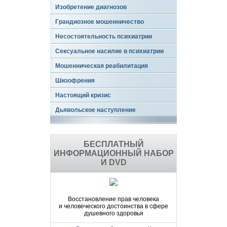
Изобретение диагнозов
Грандиозное мошенничество
Несостоятельность психиатрии
Сексуальное насилие в психиатрии
Мошенническая реабилитация
Шизофрения
Настоящий кризис
Дьявольское наступление
БЕСПЛАТНЫЙ
ИНФОРМАЦИОННЫЙ НАБОР
И DVD
Восстановление прав человека
и человеческого достоинства в сфере
душевного здоровья