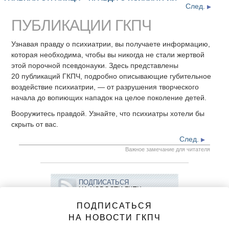
next
След.
ПУБЛИКАЦИИ ГКПЧ
Узнавая правду о психиатрии, вы получаете информацию,
которая необходима, чтобы вы никогда не стали жертвой
этой порочной псевдонауки. Здесь представлены
20 публикаций ГКПЧ, подробно описывающие губительное
воздействие психиатрии, — от разрушения творческого
начала до вопиющих нападок на целое поколение детей.
Вооружитесь правдой. Узнайте, что психиатры хотели бы
скрыть от вас.
След.
Важное замечание для читателя
ПОДПИСАТЬСЯ
НА НОВОСТИ ГКПЧ
ПОДПИСАТЬСЯ
НА НОВОСТИ ГКПЧ