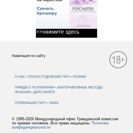
Скачать
брошюру
>>нажмите здесь
Навигация по сайту
О НАС
ПОИСК ОТДЕЛЕНИЙ ГКПЧ
РОЛИКИ
ПРАВДА О ПСИХИАТРИИ
АЛЬТЕРНАТИВНЫЕ МЕТОДЫ
ЛЕЧЕНИЯ
ДЕЙСТВУЙТЕ
ПУБЛИКАЦИИ ГКПЧ
ЗАКАЗ
© 1995-2026 Международный офис Гражданской комиссии
по правам человека. Все права защищены.
Политика
конфиденциальности