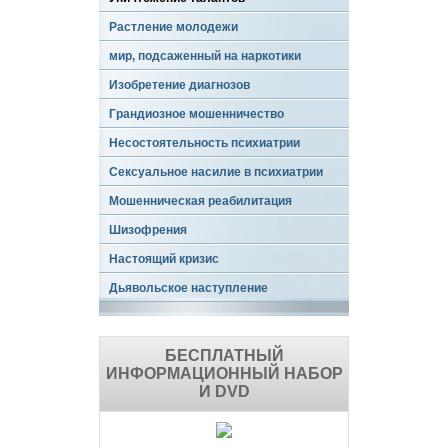
Растление молодежи
мир, подсаженный на наркотики
Изобретение диагнозов
Грандиозное мошенничество
Несостоятельность психиатрии
Сексуальное насилие в психиатрии
Мошенническая реабилитация
Шизофрения
Настоящий кризис
Дьявольское наступление
БЕСПЛАТНЫЙ
ИНФОРМАЦИОННЫЙ НАБОР
И DVD