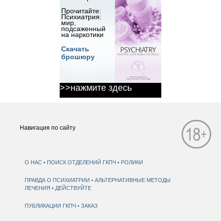
Прочитайте:
Психиатрия:
мир,
подсаженный
на наркотики
Скачать
брошюру
>>нажмите здесь
Навигация по сайту
О НАС
ПОИСК ОТДЕЛЕНИЙ ГКПЧ
РОЛИКИ
ПРАВДА О ПСИХИАТРИИ
АЛЬТЕРНАТИВНЫЕ МЕТОДЫ
ЛЕЧЕНИЯ
ДЕЙСТВУЙТЕ
ПУБЛИКАЦИИ ГКПЧ
ЗАКАЗ