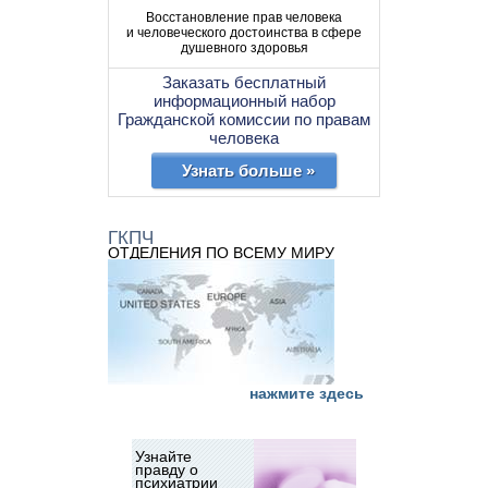
Восстановление прав человека
и человеческого достоинства в сфере
душевного здоровья
Заказать бесплатный
информационный набор
Гражданской комиссии по правам
человека
Узнать больше »
ГКПЧ
ОТДЕЛЕНИЯ ПО ВСЕМУ МИРУ
нажмите здесь
Узнайте
правду о
психиатрии