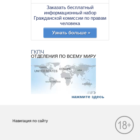
Заказать бесплатный
информационный набор
Гражданской комиссии по правам
человека
Узнать больше »
ГКПЧ
ОТДЕЛЕНИЯ ПО ВСЕМУ МИРУ
нажмите здесь
Навигация по сайту