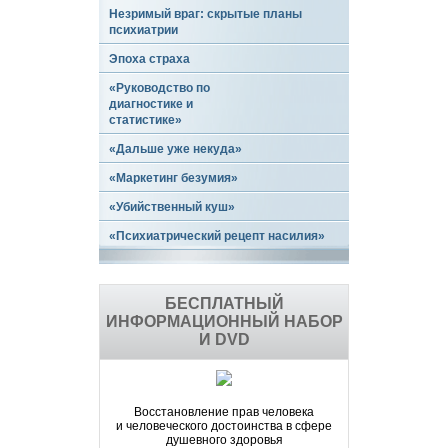
Незримый враг: скрытые планы
психиатрии
Эпоха страха
«Руководство по
диагностике и
статистике»
«Дальше уже некуда»
«Маркетинг безумия»
«Убийственный куш»
«Психиатрический рецепт насилия»
БЕСПЛАТНЫЙ
ИНФОРМАЦИОННЫЙ НАБОР
И DVD
Восстановление прав человека
и человеческого достоинства в сфере
душевного здоровья