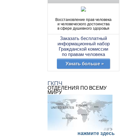
Восстановление прав человека
и человеческого достоинства
в сфере душевного здоровья
Заказать бесплатный
информационный набор
Гражданской комиссии
по правам человека
Узнать больше »
ГКПЧ
ОТДЕЛЕНИЯ ПО ВСЕМУ
МИРУ
нажмите здесь