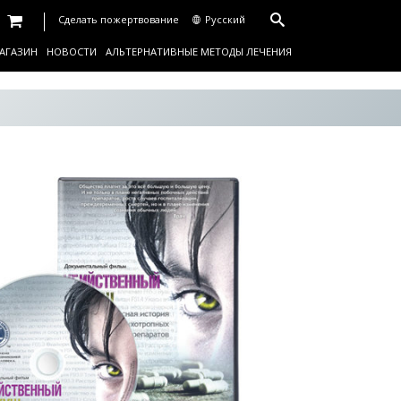
Сделать пожертвование
Русский
АГАЗИН
НОВОСТИ
АЛЬТЕРНАТИВНЫЕ МЕТОДЫ ЛЕЧЕНИЯ