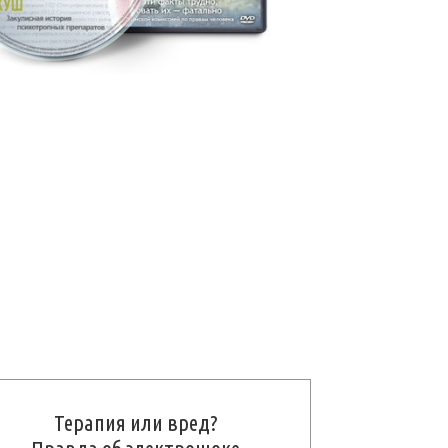
Терапия или вред?