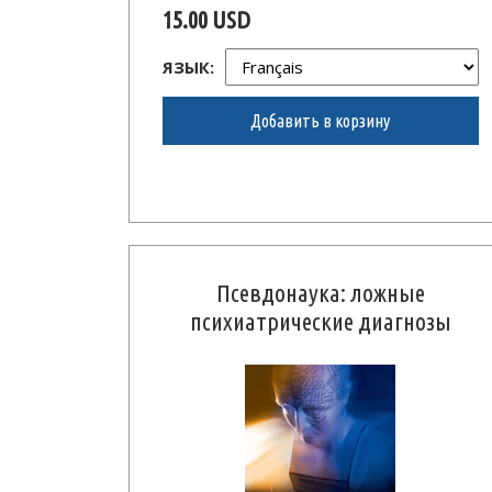
15.00 USD
ЯЗЫК:
Добавить в корзину
Псевдонаука: ложные
психиатрические диагнозы