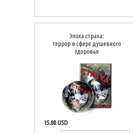
Эпоха страха:
террор в сфере душевного
здоровья
15.00 USD