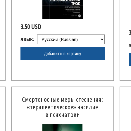
3.50 USD
ЯЗЫК:
Добавить в корзину
Смертоносные меры стеснения:
«терапевтическое» насилие
в психиатрии