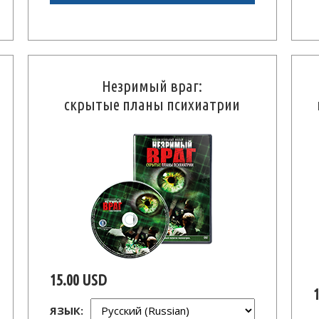
Незримый враг:
скрытые планы психиатрии
15.00 USD
ЯЗЫК: