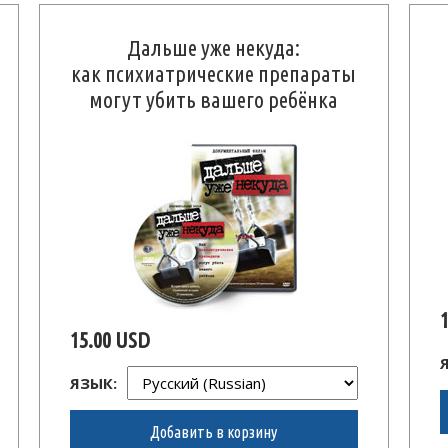
Дальше уже некуда:
как психиатрические препараты
могут убить вашего ребёнка
15.00 USD
ЯЗЫК:
Добавить в корзину