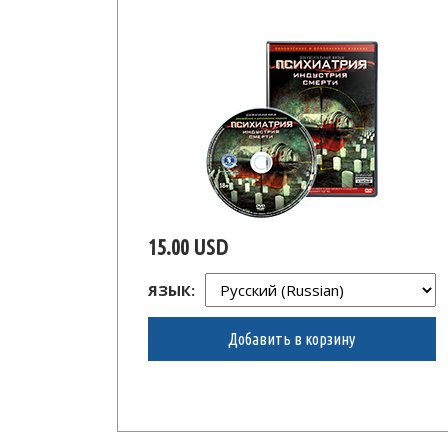
15.00 USD
ЯЗЫК:
Добавить в корзину