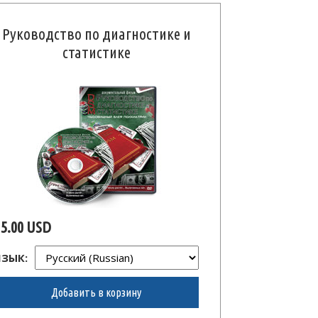
Руководство по диагностике и
статистике
15.00 USD
ЯЗЫК:
Добавить в корзину