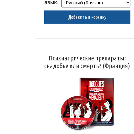
ЯЗЫК:
Добавить в корзину
Психиатрические препараты:
снадобье или смерть? (Франция)