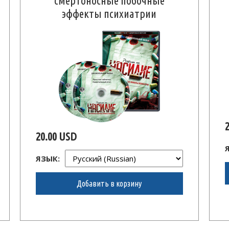
смертоносные побочные
эффекты психиатрии
20.00 USD
ЯЗЫК:
Добавить в корзину