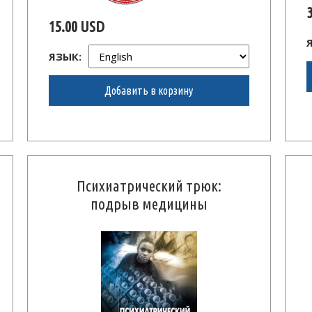
15.00 USD
ЯЗЫК:
Добавить в корзину
Психиатрический трюк:
подрыв медицины