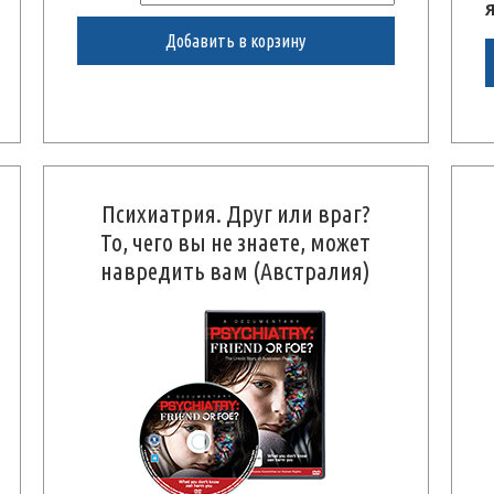
Добавить в корзину
Психиатрия. Друг или враг?
То, чего вы не знаете, может
навредить вам (Австралия)