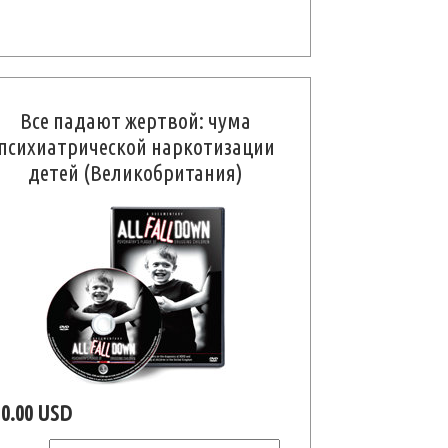
Все падают жертвой: чума
психиатрической наркотизации
детей (Великобритания)
10.00 USD