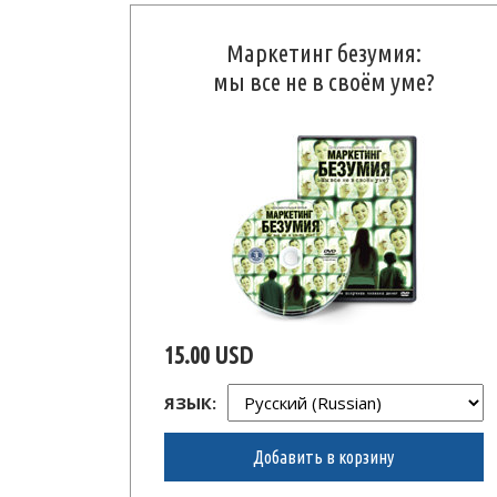
Маркетинг безумия:
мы все не в своём уме?
15.00 USD
ЯЗЫК:
Добавить в корзину