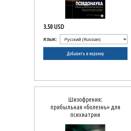
3.50 USD
ЯЗЫК:
Добавить в корзину
Шизофрения:
прибыльная
«болезнь» для
психиатрии