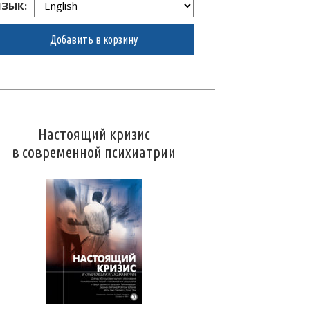
ЯЗЫК:
Добавить в корзину
Настоящий кризис
в современной психиатрии