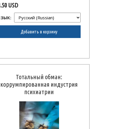
3.50 USD
ЯЗЫК:
Добавить в корзину
Тотальный обман:
коррумпированная индустрия
психиатрии