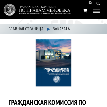
ГЛАВНАЯ СТРАНИЦА
▶
ЗАКАЗАТЬ
ГРАЖДАНСКАЯ КОМИССИЯ ПО