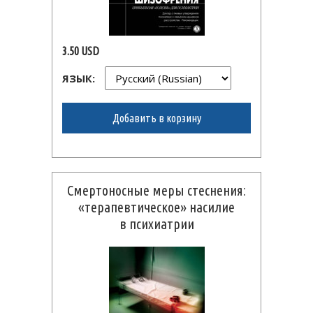
3.50 USD
ЯЗЫК:
Добавить в корзину
Смертоносные меры стеснения:
«терапевтическое» насилие
в психиатрии