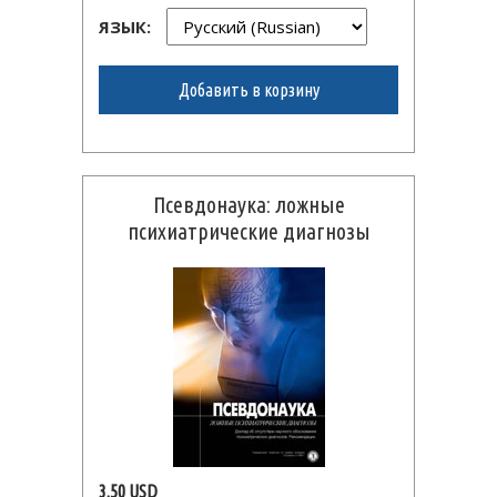
ЯЗЫК:
Добавить в корзину
Псевдонаука: ложные
психиатрические диагнозы
3.50 USD