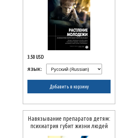
3.50 USD
ЯЗЫК:
Добавить в корзину
Навязывание препаратов детям:
психиатрия губит жизни людей