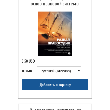
основ правовой системы
3.50 USD
ЯЗЫК:
Добавить в корзину