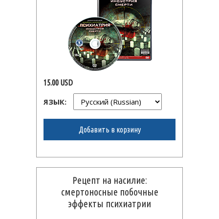
15.00 USD
ЯЗЫК:
Добавить в корзину
Рецепт на насилие:
смертоносные побочные
эффекты психиатрии