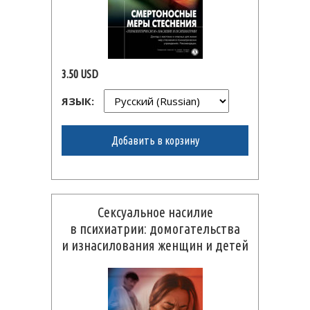
3.50 USD
ЯЗЫК:
Добавить в корзину
Сексуальное насилие
в психиатрии: домогательства
и изнасилования женщин и детей