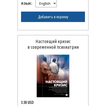
ЯЗЫК:
Добавить в корзину
Настоящий кризис
в современной психиатрии
3.50 USD