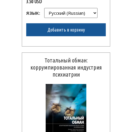
3.50 USD
ЯЗЫК:
Добавить в корзину
Тотальный обман:
коррумпированная индустрия
психиатрии