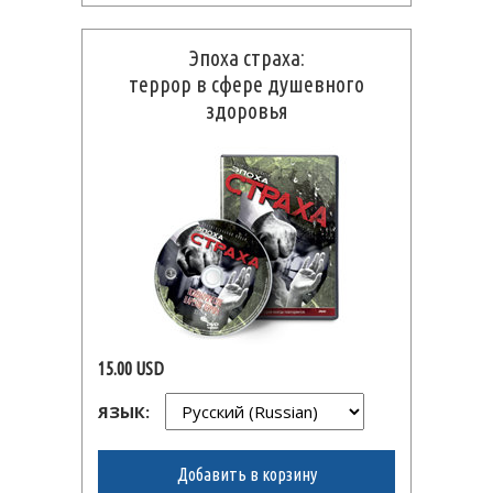
Эпоха страха:
террор в сфере душевного
здоровья
15.00 USD
ЯЗЫК:
Добавить в корзину