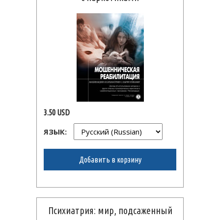
3.50 USD
ЯЗЫК:
Добавить в корзину
Психиатрия: мир, подсаженный