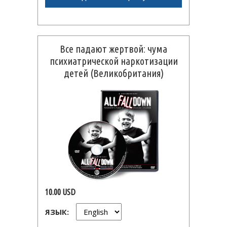
Все падают жертвой: чума
психиатрической наркотизации
детей (Великобритания)
10.00 USD
ЯЗЫК: