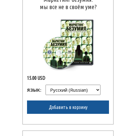
мы все не в своём уме?
15.00 USD
ЯЗЫК:
Добавить в корзину