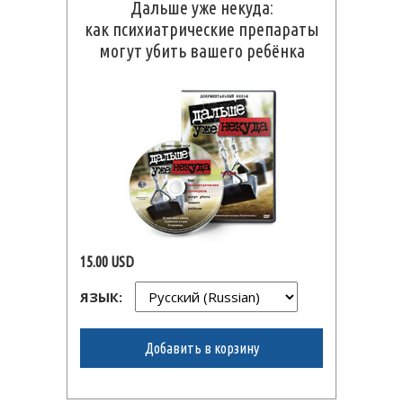
Дальше уже некуда:
как психиатрические препараты
могут убить вашего ребёнка
15.00 USD
ЯЗЫК:
Добавить в корзину