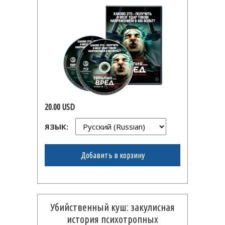
20.00 USD
ЯЗЫК:
Добавить в корзину
Убийственный куш: закулисная
история психотропных