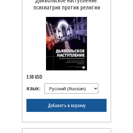
Дьявольское наступление:
психиатрия против религии
3.50 USD
ЯЗЫК:
Добавить в корзину