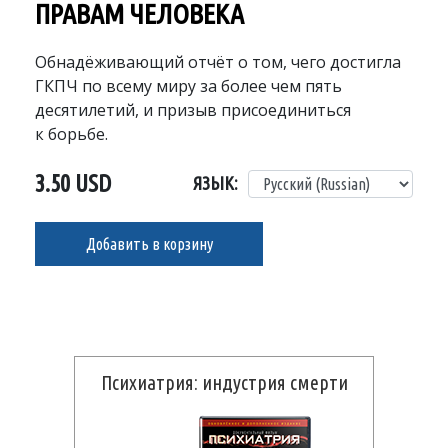
ПРАВАМ ЧЕЛОВЕКА
Обнадёживающий отчёт о том, чего достигла
ГКПЧ по всему миру за более чем пять
десятилетий, и призыв присоединиться
к борьбе.
3.50 USD
ЯЗЫК:
Добавить в корзину
Психиатрия: индустрия смерти