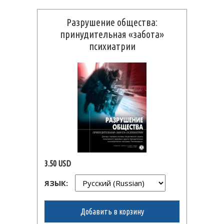
Разрушение общества:
принудительная «забота»
психиатрии
3.50 USD
ЯЗЫК:
Добавить в корзину