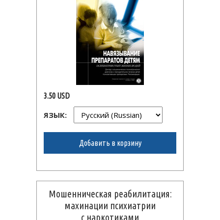
3.50 USD
ЯЗЫК:
Добавить в корзину
Мошенническая реабилитация:
махинации психиатрии
с наркотиками