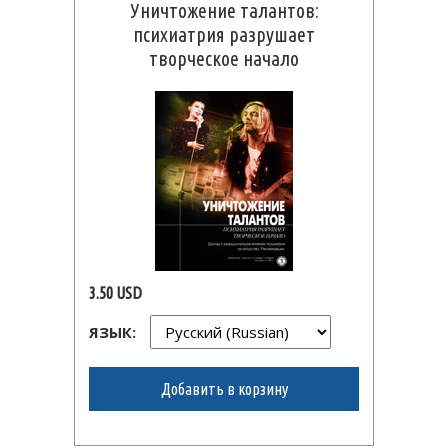
Уничтожение талантов:
психиатрия разрушает
творческое начало
3.50 USD
ЯЗЫК:
Добавить в корзину