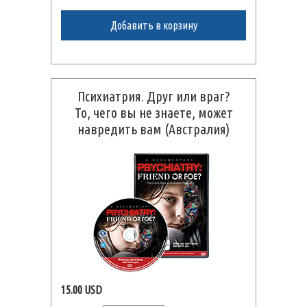
Добавить в корзину
Психиатрия. Друг или враг?
То, чего вы не знаете, может
навредить вам (Австралия)
15.00 USD