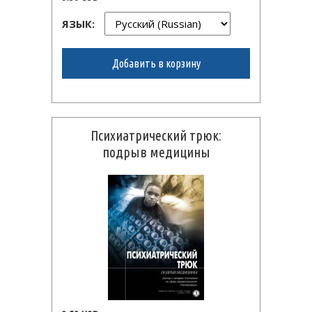
ЯЗЫК:
Добавить в корзину
Психиатрический трюк:
подрыв медицины