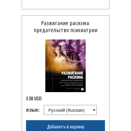
Разжигание расизма:
предательство психиатрии
3.50 USD
ЯЗЫК:
Добавить в корзину