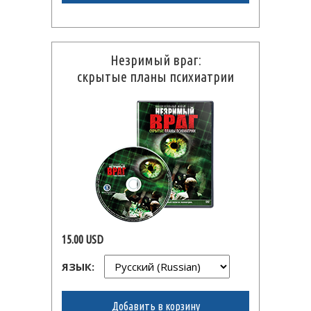
Незримый враг:
скрытые планы психиатрии
15.00 USD
ЯЗЫК:
Добавить в корзину