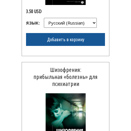
3.50 USD
ЯЗЫК:
Добавить в корзину
Шизофрения:
прибыльная
«болезнь» для
психиатрии