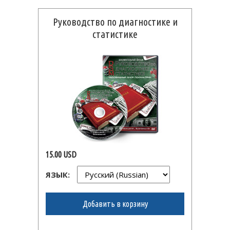
Руководство по диагностике и
статистике
15.00 USD
ЯЗЫК:
Добавить в корзину