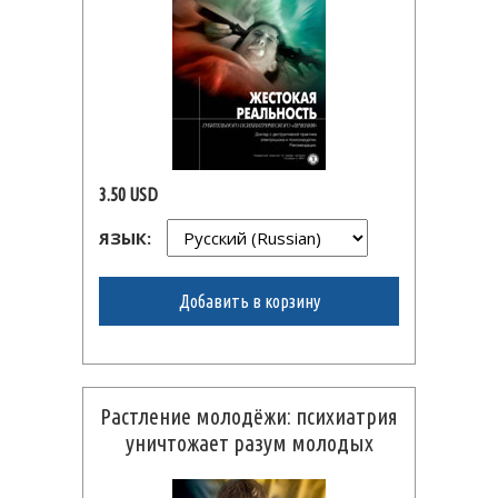
3.50 USD
ЯЗЫК:
Добавить в корзину
Растление молодёжи: психиатрия
уничтожает разум молодых