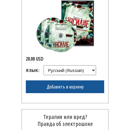
20.00 USD
ЯЗЫК:
Добавить в корзину
Терапия или вред?
Правда об электрошоке