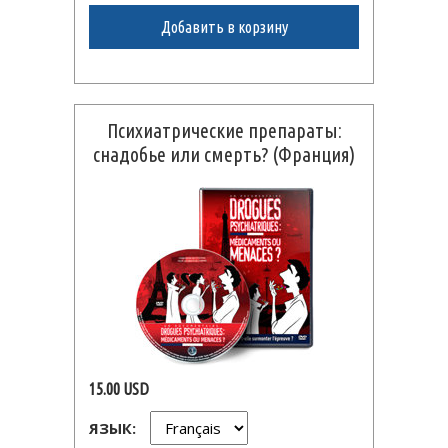
Добавить в корзину
Психиатрические препараты:
снадобье или смерть? (Франция)
15.00 USD
ЯЗЫК: