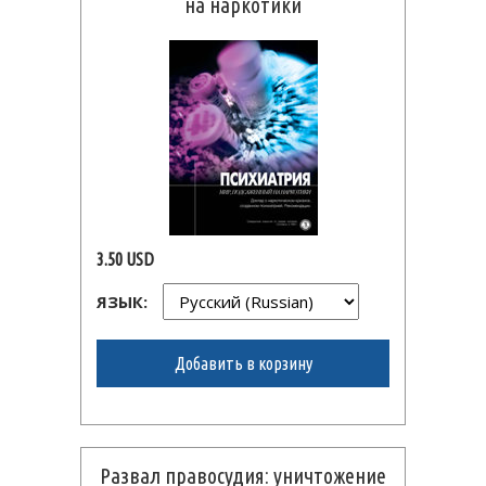
на наркотики
3.50 USD
ЯЗЫК:
Добавить в корзину
Развал правосудия: уничтожение