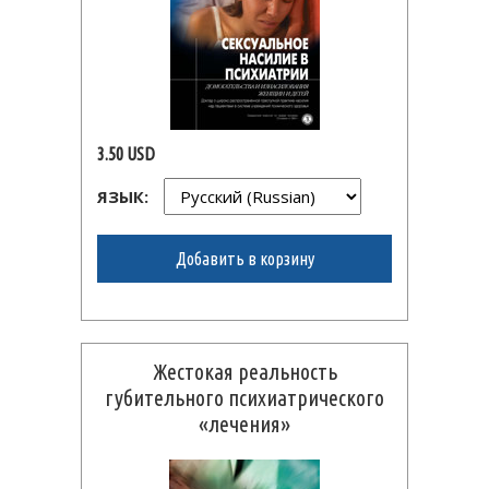
3.50 USD
ЯЗЫК:
Добавить в корзину
Жестокая реальность
губительного психиатрического
«лечения»