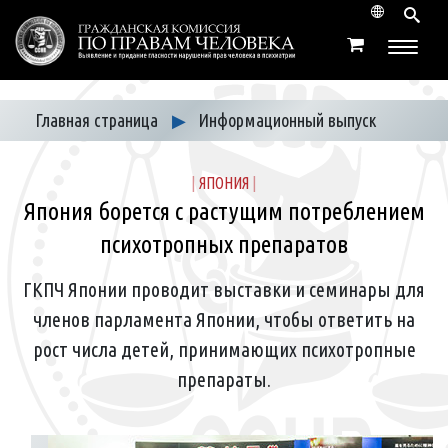
Главная страница
▶
Информационный выпуск
|
ЯПОНИЯ
|
Япония борется с растущим потреблением
психотропных препаратов
ГКПЧ Японии проводит выставки и семинары для
членов парламента Японии, чтобы ответить на
рост числа детей, принимающих психотропные
препараты.