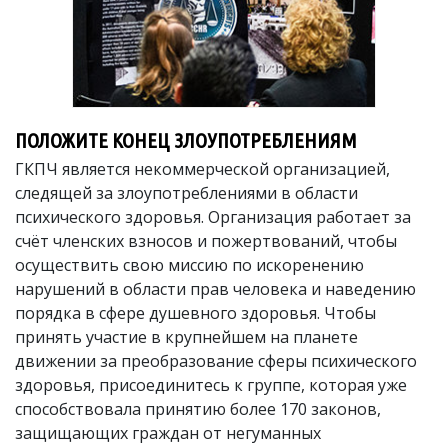
ПОЛОЖИТЕ КОНЕЦ ЗЛОУПОТРЕБЛЕНИЯМ
ГКПЧ является некоммерческой организацией,
следящей за злоупотреблениями в области
психического здоровья. Организация работает за
счёт членских взносов и пожертвований, чтобы
осуществить свою миссию по искоренению
нарушений в области прав человека и наведению
порядка в сфере душевного здоровья. Чтобы
принять участие в крупнейшем на планете
движении за преобразование сферы психического
здоровья, присоединитесь к группе, которая уже
способствовала принятию более 170 законов,
защищающих граждан от негуманных