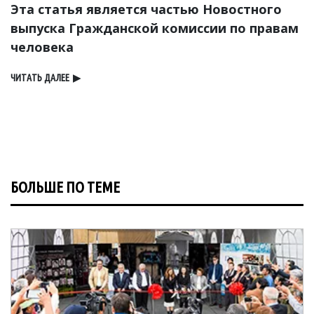
Эта статья является частью Новостного
выпуска Гражданской комиссии по правам
человека
ЧИТАТЬ ДАЛЕЕ
▶
БОЛЬШЕ ПО ТЕМЕ