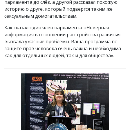
парламента до слёз, а другой рассказал похожую
историю о друге, который подвергся таким же
сексуальным домогательствам.
Как сказал один член парламента: «Неверная
информация в отношении расстройства развития
вызвала ужасные проблемы. Ваша программа по
защите прав человека очень важна и необходима
как для отдельных людей, так и для общества».