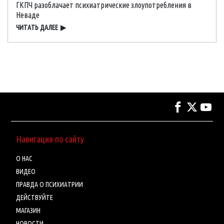
ГКПЧ разоблачает психиатрические злоупотребления в
Неваде
ЧИТАТЬ ДАЛЕЕ
▶
Навигация по сайту
О НАС
ВИДЕО
ПРАВДА О ПСИХИАТРИИ
ДЕЙСТВУЙТЕ
МАГАЗИН
НОВОСТИ