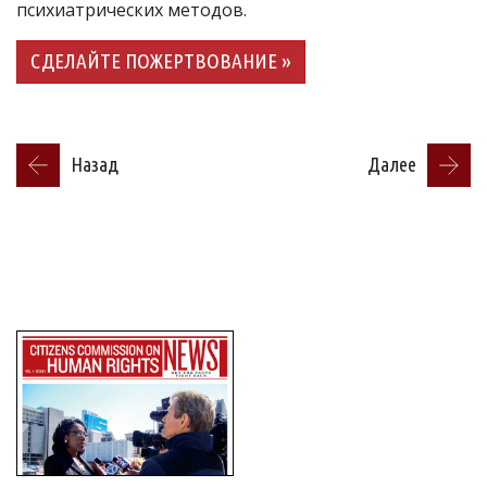
психиатрических методов.
СДЕЛАЙТЕ ПОЖЕРТВОВАНИЕ »
Назад
Далее