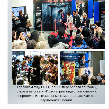
В прошлом году ГКПЧ Японии перерезала ленточку,
открыв выставку «Психиатрия: индустрия смерти»,
и провела 15 специальных семинаров для членов
парламента Японии.