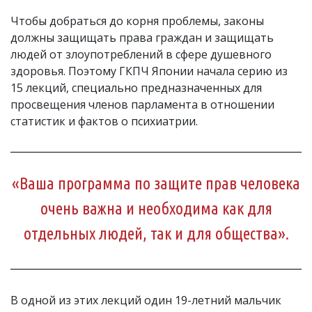
Чтобы добраться до корня проблемы, законы
должны защищать права граждан и защищать
людей от злоупотреблений в сфере душевного
здоровья. Поэтому ГКПЧ Японии начала серию из
15 лекций, специально предназначенных для
просвещения членов парламента в отношении
статистик и фактов о психиатрии.
«Ваша программа по защите прав человека
очень важна и необходима как для
отдельных людей, так и для общества».
В одной из этих лекций один 19-летний мальчик