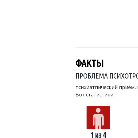
ФАКТЫ
ПРОБЛЕМА ПСИХОТР
психиатпический приём, 
Вот статистики:
1 из 4