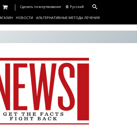
Сделать пожертвование
Русский
АГАЗИН
НОВОСТИ
АЛЬТЕРНАТИВНЫЕ МЕТОДЫ ЛЕЧЕНИЯ