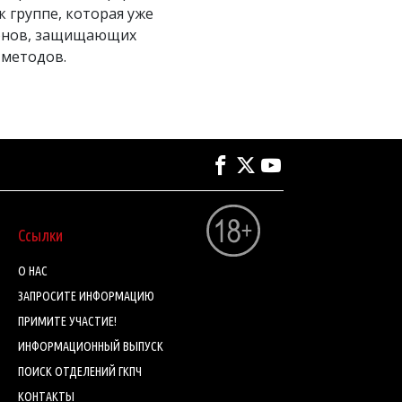
к группе, которая уже
конов, защищающих
 методов.
Ссылки
О НАС
ЗАПРОСИТЕ ИНФОРМАЦИЮ
ПРИМИТЕ УЧАСТИЕ!
ИНФОРМАЦИОННЫЙ ВЫПУСК
ПОИСК ОТДЕЛЕНИЙ ГКПЧ
КОНТАКТЫ