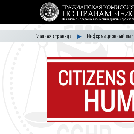
Главная страница
▶
Информационный вып