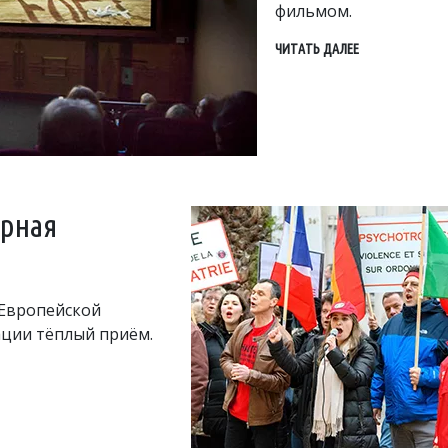
фильмом.
ЧИТАТЬ ДАЛЕЕ
ирная
Европейской
ации тёплый приём.