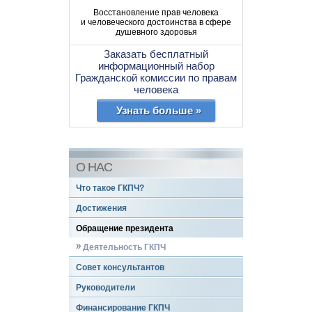
Восстановление прав человека
и человеческого достоинства в сфере
душевного здоровья
Заказать бесплатный
информационный набор
Гражданской комиссии по правам
человека
Узнать больше »
О НАС
Что такое ГКПЧ?
Достижения
Обращение президента
Деятельность ГКПЧ
Совет консультантов
Руководители
Финансирование ГКПЧ