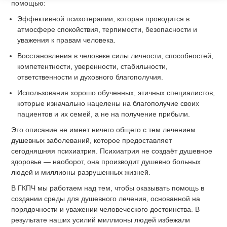
помощью:
Эффективной психотерапии, которая проводится в
атмосфере спокойствия, терпимости, безопасности и
уважения к правам человека.
Восстановления в человеке силы личности, способностей,
компетентности, уверенности, стабильности,
ответственности и духовного благополучия.
Использования хорошо обученных, этичных специалистов,
которые изначально нацелены на благополучие своих
пациентов и их семей, а не на получение прибыли.
Это описание не имеет ничего общего с тем лечением
душевных заболеваний, которое предоставляет
сегодняшняя психиатрия. Психиатрия не создаёт душевное
здоровье — наоборот, она производит душевно больных
людей и миллионы разрушенных жизней.
В ГКПЧ мы работаем над тем, чтобы оказывать помощь в
создании среды для душевного лечения, основанной на
порядочности и уважении человеческого достоинства. В
результате наших усилий миллионы людей избежали