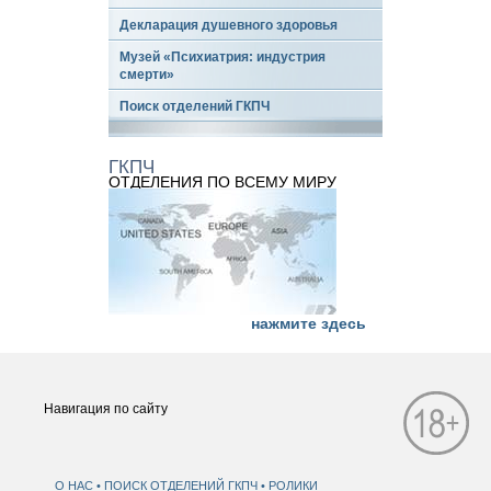
Декларация душевного здоровья
Музей «Психиатрия: индустрия
смерти»
Поиск отделений ГКПЧ
ГКПЧ
ОТДЕЛЕНИЯ ПО ВСЕМУ МИРУ
нажмите здесь
Навигация по сайту
О НАС
ПОИСК ОТДЕЛЕНИЙ ГКПЧ
РОЛИКИ