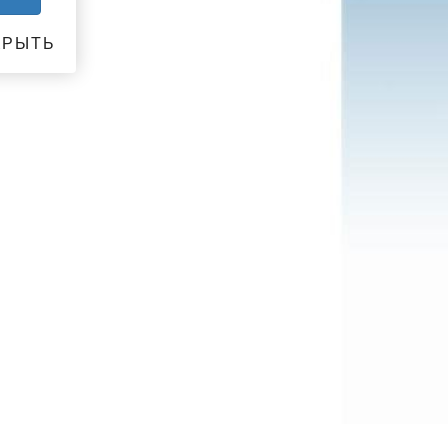
КРЫТЬ