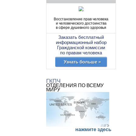
Восстановление прав человека
и человеческого достоинства
в сфере душевного здоровья
Заказать бесплатный
информационный набор
Гражданской комиссии
по правам человека
Узнать больше »
ГКПЧ
ОТДЕЛЕНИЯ ПО ВСЕМУ
МИРУ
нажмите здесь