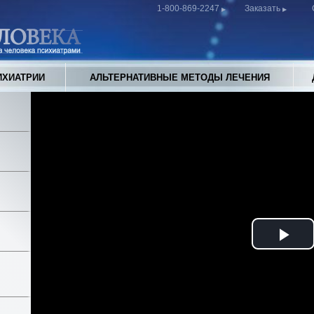
1-800-869-2247
Заказать
ИХИАТРИИ
АЛЬТЕРНАТИВНЫЕ МЕТОДЫ ЛЕЧЕНИЯ
Pla
Vid