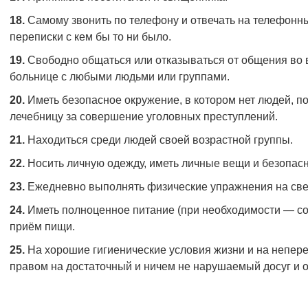
18.
Самому звонить по телефону и отвечать на телефонны
переписки с кем бы то ни было.
19.
Свободно общаться или отказываться от общения во 
больнице с любыми людьми или группами.
20.
Иметь безопасное окружение, в котором нет людей, 
лечебницу за совершение уголовных преступлений.
21.
Находиться среди людей своей возрастной группы.
22.
Носить личную одежду, иметь личные вещи и безопасн
23.
Ежедневно выполнять физические упражнения на све
24.
Иметь полноценное питание (при необходимости — со
приём пищи.
25.
На хорошие гигиенические условия жизни и на непер
правом на достаточный и ничем не нарушаемый досуг и о