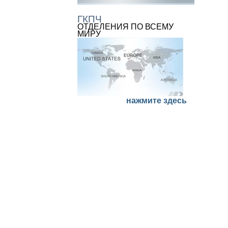
ГКПЧ
ОТДЕЛЕНИЯ ПО ВСЕМУ
МИРУ
нажмите здесь