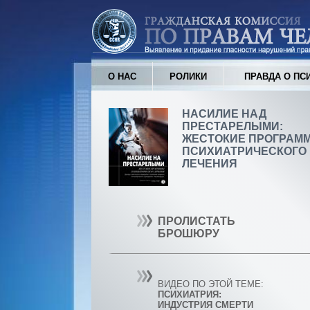
О НАС
РОЛИКИ
ПРАВДА О ПС
НАСИЛИЕ НАД
ПРЕСТАРЕЛЫМИ:
ЖЕСТОКИЕ ПРОГРАМ
ПСИХИАТРИЧЕСКОГО
ЛЕЧЕНИЯ
ПРОЛИСТАТЬ
БРОШЮРУ
ВИДЕО ПО ЭТОЙ ТЕМЕ:
ПСИХИАТРИЯ:
ИНДУСТРИЯ СМЕРТИ