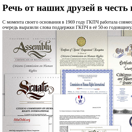
Речь от наших друзей в честь
С момента своего основания в 1969 году ГКПЧ работала совме
очередь выразили слова поддержки ГКПЧ в её 50-ю годовщину