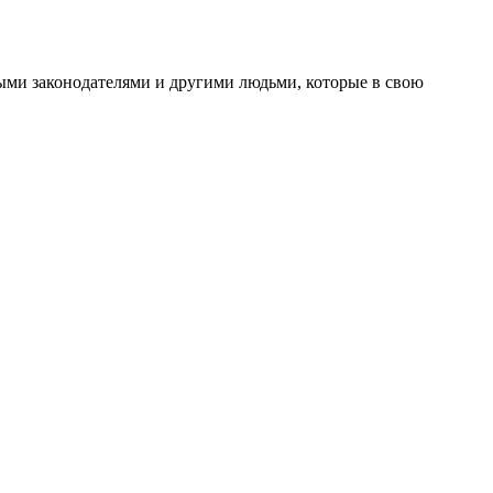
ными законодателями и другими людьми, которые в свою