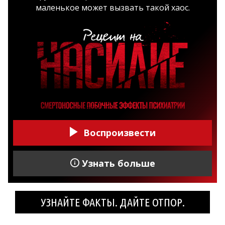
маленькое может вызвать такой хаос.
Воспроизвести
Узнать больше
УЗНАЙТЕ ФАКТЫ. ДАЙТЕ ОТПОР.