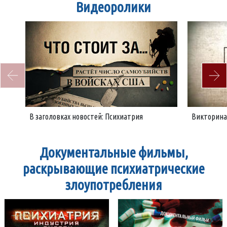
Видеоролики
В заголовках новостей: Психиатрия
Викторина
Документальные фильмы,
раскрывающие психиатрические
злоупотребления