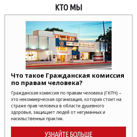
КТО МЫ
Что такое Гражданская комиссия
по правам человека?
Гражданская комиссия по правам человека (ГКПЧ) –
это некоммерческая организация, которая стоит на
страже прав человека в области душевного
здоровья, защищает людей от негуманных и
насильственных практик.
УЗНАЙТЕ БОЛЬШЕ