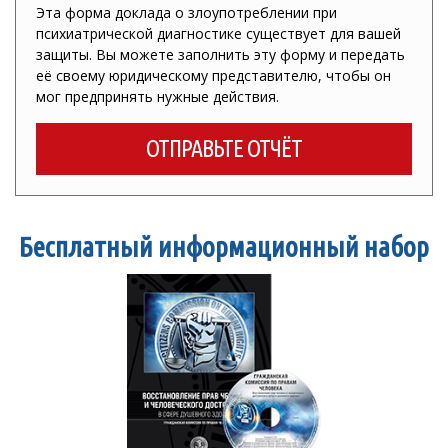
Эта форма доклада о злоупотреблении при
психиатрической диагностике существует для вашей
защиты. Вы можете заполнить эту форму и передать
её своему юридическому представителю, чтобы он
мог предпринять нужные действия.
ОТПРАВЬТЕ ОТЧЁТ
Бесплатный информационный набор