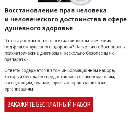
Восстановление прав человека
и человеческого достоинства в сфере
душевного здоровья
Что вы должны знать о психиатрическом «лечении»
под флагом душевного здоровья? Насколько обоснованны
психиатрические диагнозы и насколько безопасны их
препараты?
Ответы содержатся в этом информационном наборе,
который бесплатно предоставляется законодателям,
госслужащим, врачам, юристам, правозащитным
организациям.
ЗАКАЖИТЕ БЕСПЛАТНЫЙ НАБОР