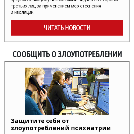
третьих лиц за применением мер стеснения
и изоляции.
ЧИТАТЬ НОВОСТИ
СООБЩИТЬ О ЗЛОУПОТРЕБЛЕНИИ
Защитите себя от
злоупотреблений психиатрии